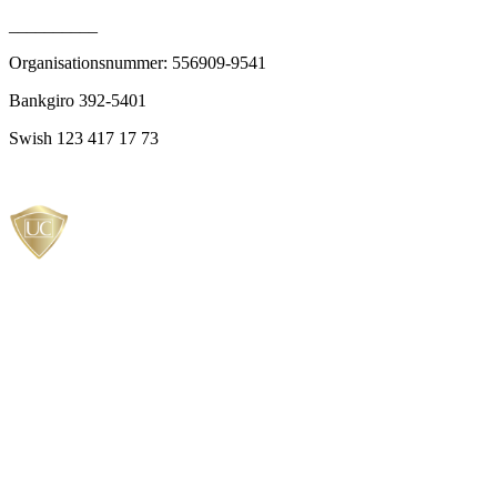
__________
Organisationsnummer: 556909-9541
Bankgiro 392-5401
Swish 123 417 17 73