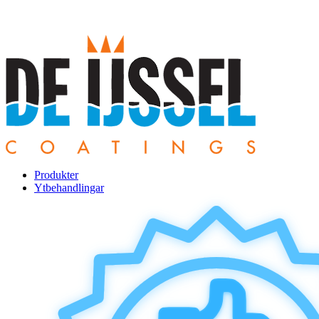
Produkter
Ytbehandlingar