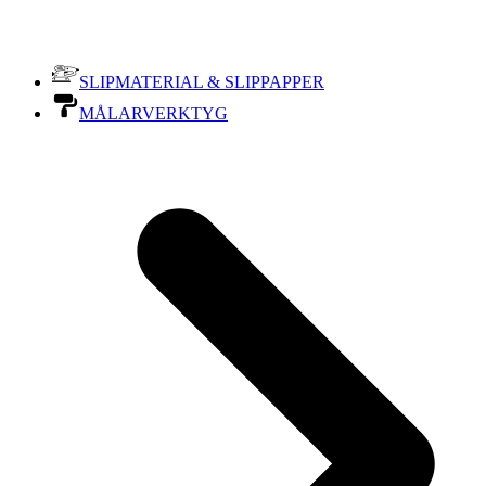
SLIPMATERIAL & SLIPPAPPER
MÅLARVERKTYG