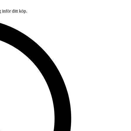
inför ditt köp.