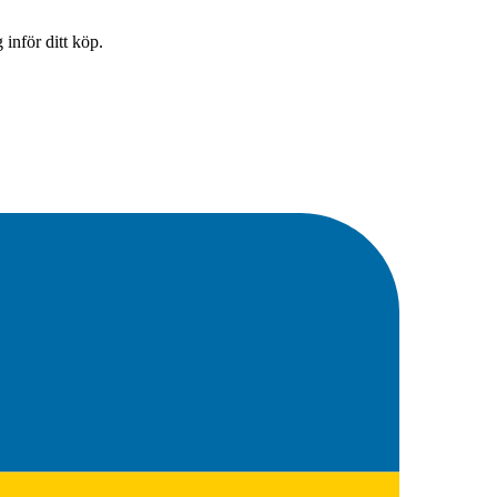
inför ditt köp.