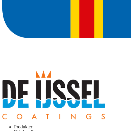
Produkter