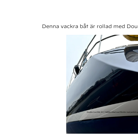
Denna vackra båt är rollad med Dou