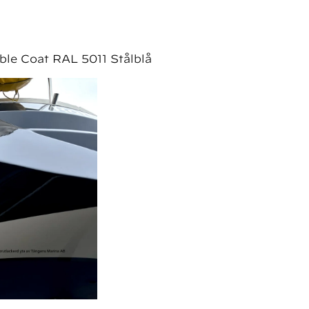
ble Coat RAL 5011 Stålblå