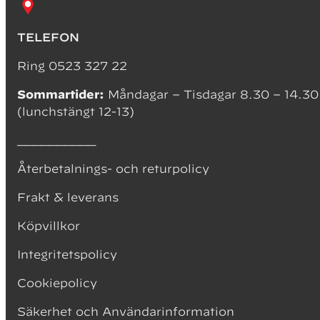
TELEFON
Ring 0523 327 22
Sommartider:
Måndagar – Tisdagar 8.30 – 14.30
(lunchstängt 12-13)
__________
Återbetalnings- och returpolicy
Frakt & leverans
Köpvillkor
Integritetspolicy
Cookiepolicy
Säkerhet och Användarinformation