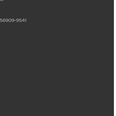
556909-9541