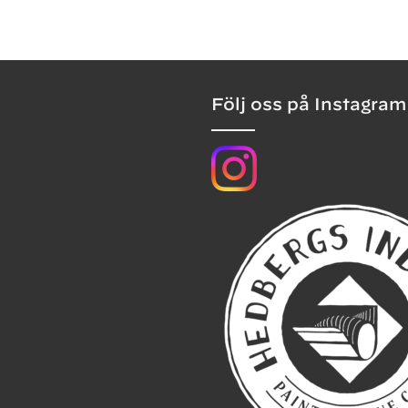
Följ oss på Instagram