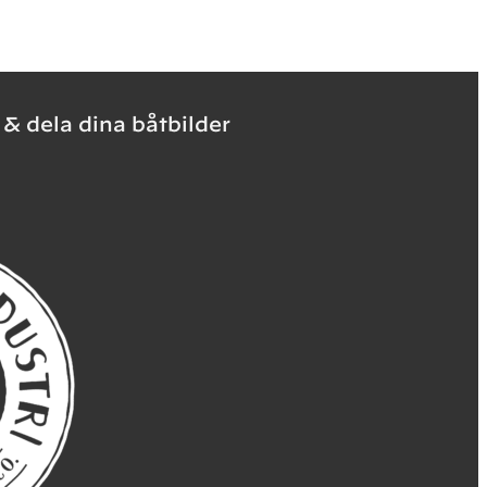
 & dela dina båtbilder