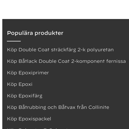
Populära produkter
Köp Double Coat sträckfärg 2-k polyuretan
Köp Båtlack Double Coat 2-komponent fernissa
Köp Epoxiprimer
Köp Epoxi
Köp Epoxifärg
Köp Båtrubbing och Båtvax från Collinite
Köp Epoxispackel