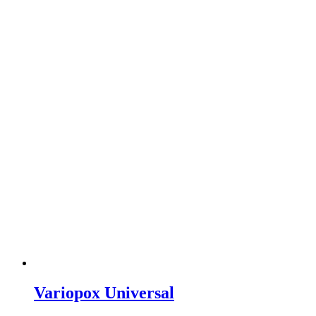
Variopox Universal