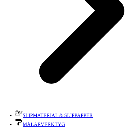
SLIPMATERIAL & SLIPPAPPER
MÅLARVERKTYG