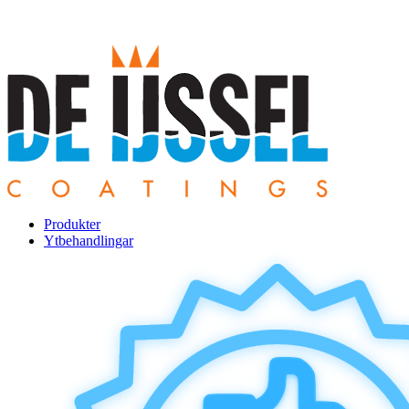
Produkter
Ytbehandlingar