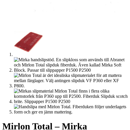
Mirlon Total – Mirka