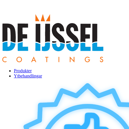
Produkter
Ytbehandlingar