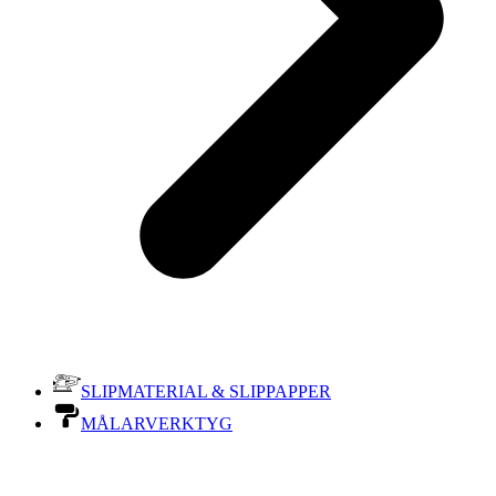
SLIPMATERIAL & SLIPPAPPER
MÅLARVERKTYG