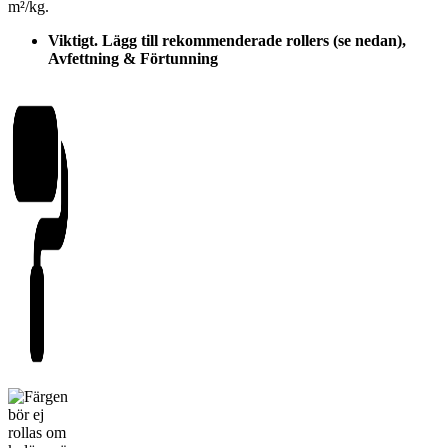
m²/kg.
Viktigt. Lägg till rekommenderade rollers (se nedan),
Avfettning & Förtunning