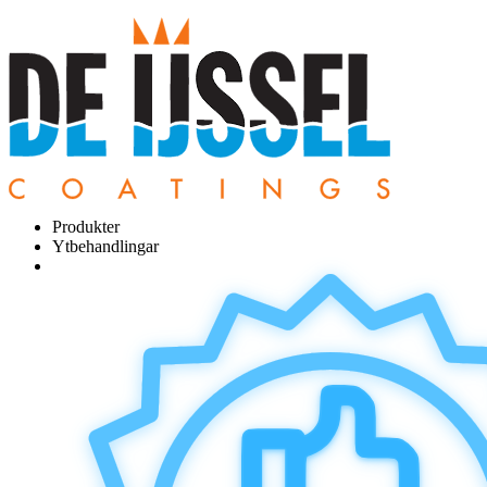
Produkter
Ytbehandlingar