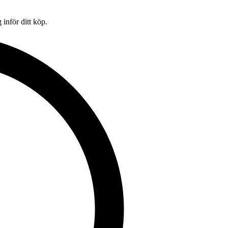
inför ditt köp.