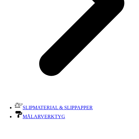
SLIPMATERIAL & SLIPPAPPER
MÅLARVERKTYG