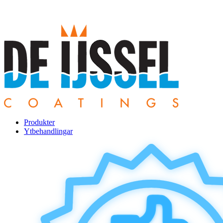
Produkter
Ytbehandlingar