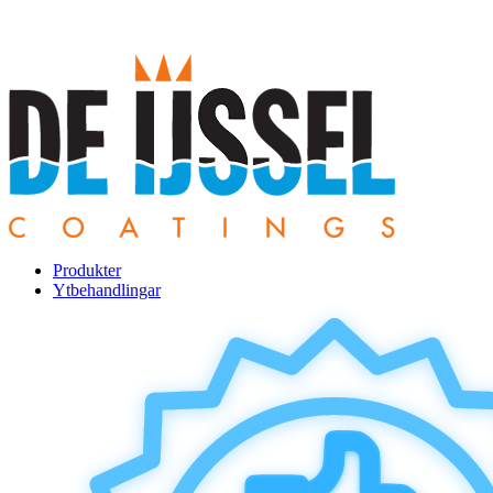
Produkter
Ytbehandlingar