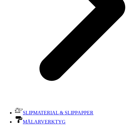
SLIPMATERIAL & SLIPPAPPER
MÅLARVERKTYG