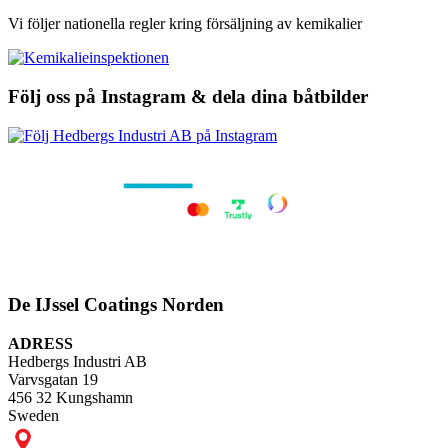
Vi följer nationella regler kring försäljning av kemikalier
Följ oss på Instagram & dela dina båtbilder
De IJssel Coatings Norden
ADRESS
Hedbergs Industri AB
Varvsgatan 19
456 32 Kungshamn
Sweden