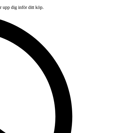
 upp dig inför ditt köp.