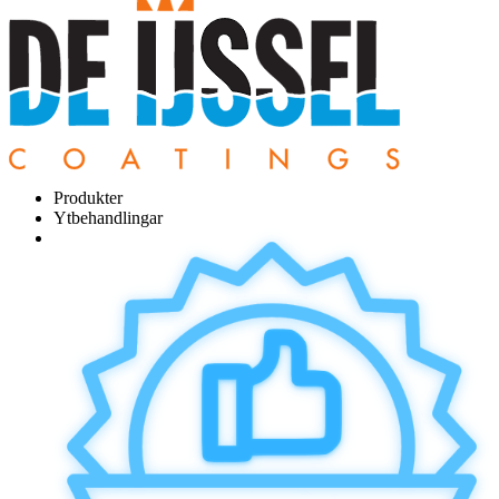
Produkter
Ytbehandlingar