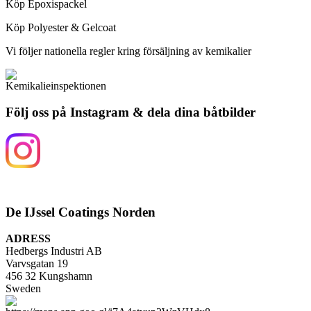
Köp Epoxispackel
Köp Polyester & Gelcoat
Vi följer nationella regler kring försäljning av kemikalier
Följ oss på Instagram & dela dina båtbilder
De IJssel Coatings Norden
ADRESS
Hedbergs Industri AB
Varvsgatan 19
456 32 Kungshamn
Sweden