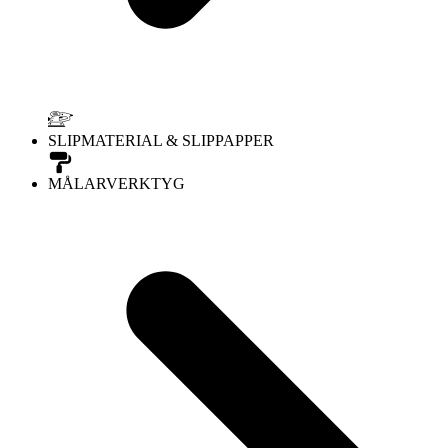
SLIPMATERIAL & SLIPPAPPER
MÅLARVERKTYG