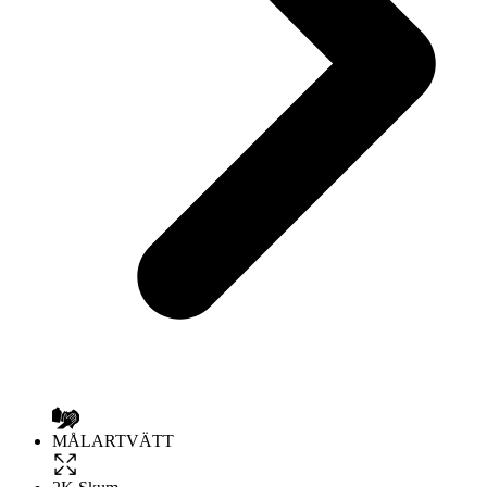
MÅLARTVÄTT