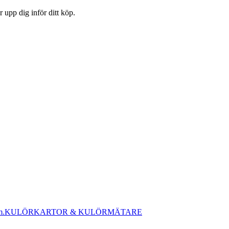
 upp dig inför ditt köp.
KULÖRKARTOR & KULÖRMÄTARE