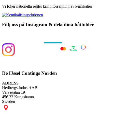
Vi följer nationella regler kring försäljning av kemikalier
Följ oss på Instagram & dela dina båtbilder
De IJssel Coatings Norden
ADRESS
Hedbergs Industri AB
Varvsgatan 19
456 32 Kungshamn
Sweden