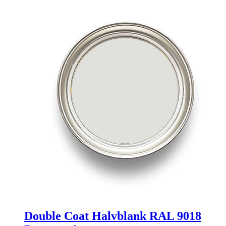
Double Coat Halvblank RAL 9018