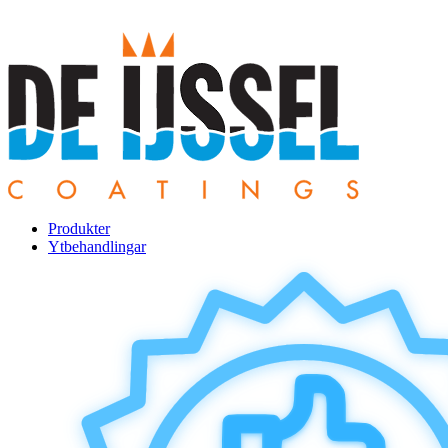
Produkter
Ytbehandlingar