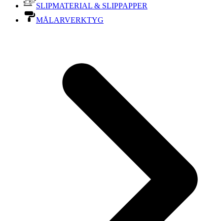
SLIPMATERIAL & SLIPPAPPER
MÅLARVERKTYG