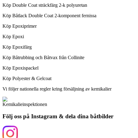
Köp Double Coat sträckfärg 2-k polyuretan
Köp Båtlack Double Coat 2-komponent fernissa
Köp Epoxiprimer
Köp Epoxi
Köp Epoxifärg
Köp Båtrubbing och Båtvax från Collinite
Köp Epoxispackel
Köp Polyester & Gelcoat
Vi följer nationella regler kring försäljning av kemikalier
Följ oss på Instagram & dela dina båtbilder