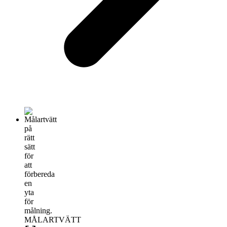
MÅLARTVÄTT