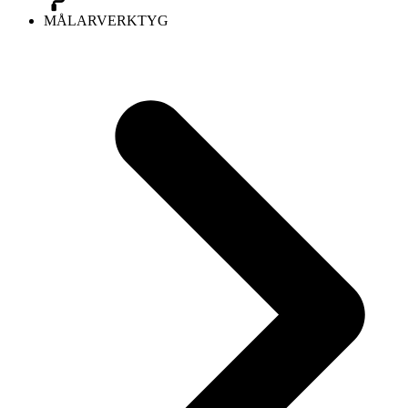
MÅLARVERKTYG