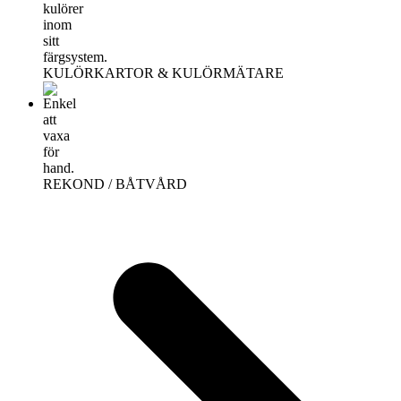
KULÖRKARTOR & KULÖRMÄTARE
REKOND / BÅTVÅRD