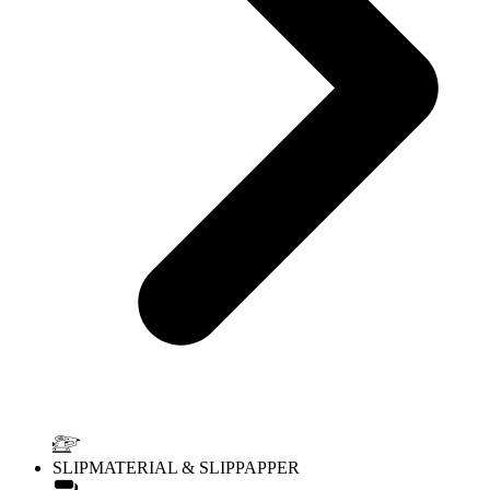
SLIPMATERIAL & SLIPPAPPER