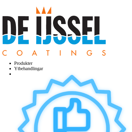
Produkter
Ytbehandlingar