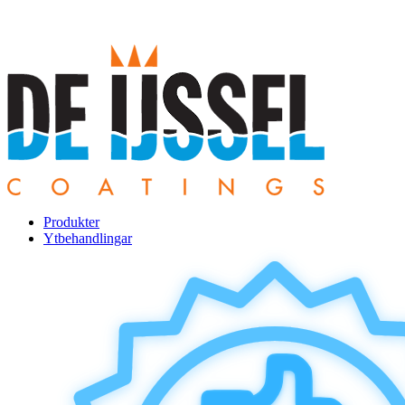
Produkter
Ytbehandlingar