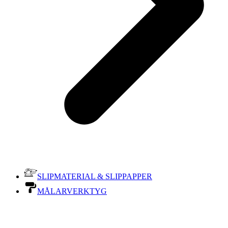
SLIPMATERIAL & SLIPPAPPER
MÅLARVERKTYG