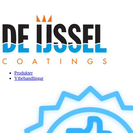
Produkter
Ytbehandlingar