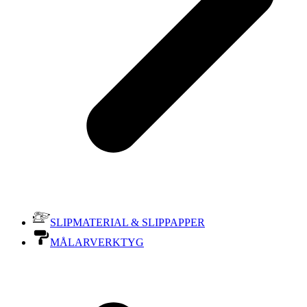
SLIPMATERIAL & SLIPPAPPER
MÅLARVERKTYG