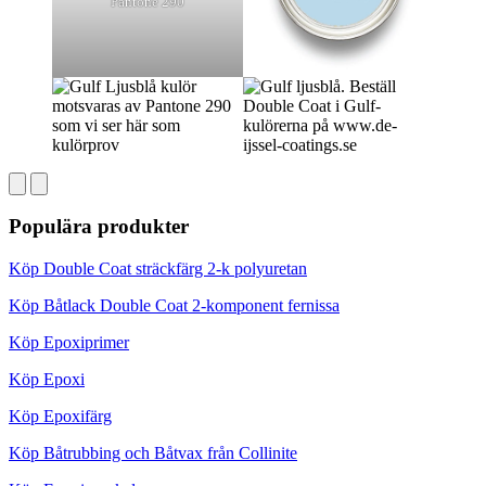
Pantone 290
Populära produkter
Köp Double Coat sträckfärg 2-k polyuretan
Köp Båtlack Double Coat 2-komponent fernissa
Köp Epoxiprimer
Köp Epoxi
Köp Epoxifärg
Köp Båtrubbing och Båtvax från Collinite