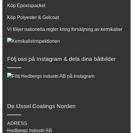
Köp Epoxispackel
Köp Polyester & Gelcoat
Vi följer nationella regler kring försäljning av kemikalier
Följ oss på Instagram & dela dina båtbilder
De IJssel Coatings Norden
ADRESS
Hedbergs Industri AB