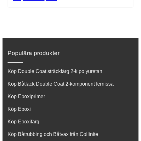
Populära produkter
Köp Double Coat sträckfärg 2-k polyuretan
Köp Båtlack Double Coat 2-komponent fernissa
Köp Epoxiprimer
Köp Epoxi
Köp Epoxifärg
Köp Båtrubbing och Båtvax från Collinite