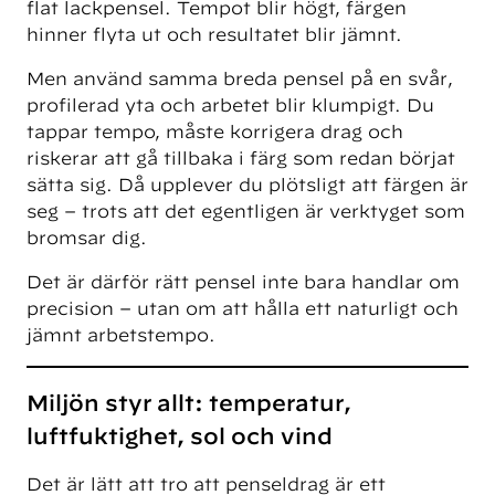
flat lackpensel. Tempot blir högt, färgen
hinner flyta ut och resultatet blir jämnt.
Men använd samma breda pensel på en svår,
profilerad yta och arbetet blir klumpigt. Du
tappar tempo, måste korrigera drag och
riskerar att gå tillbaka i färg som redan börjat
sätta sig. Då upplever du plötsligt att färgen är
seg – trots att det egentligen är verktyget som
bromsar dig.
Det är därför rätt pensel inte bara handlar om
precision – utan om att hålla ett naturligt och
jämnt arbetstempo.
Miljön styr allt: temperatur,
luftfuktighet, sol och vind
Det är lätt att tro att penseldrag är ett