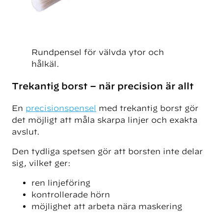
Rundpensel för välvda ytor och
hålkäl.
Trekantig borst – när precision är allt
En
precisionspensel
med trekantig borst gör
det möjligt att måla skarpa linjer och exakta
avslut.
Den tydliga spetsen gör att borsten inte delar
sig, vilket ger:
ren linjeföring
kontrollerade hörn
möjlighet att arbeta nära maskering