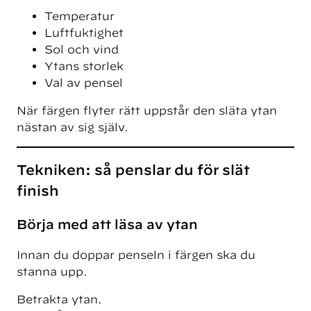
Temperatur
Luftfuktighet
Sol och vind
Ytans storlek
Val av pensel
När färgen flyter rätt uppstår den släta ytan
nästan av sig själv.
Tekniken: så penslar du för slät
finish
Börja med att läsa av ytan
Innan du doppar penseln i färgen ska du
stanna upp.
Betrakta ytan.