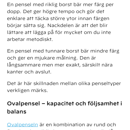
En pensel med riklig borst bär mer färg per
dopp. Det ger högre tempo och gör det
enklare att täcka större ytor innan färgen
börjar sätta sig. Nackdelen är att det blir
lättare att lägga på för mycket om du inte
arbetar metodiskt.
En pensel med tunnare borst bär mindre färg
och ger en mjukare målning. Den är
långsammare men mer exakt, särskilt nära
kanter och avslut.
Det är här skillnaden mellan olika penseltyper
verkligen märks.
Ovalpensel – kapacitet och följsamhet i
balans
Ovalpenseln
är en kombination av rund och