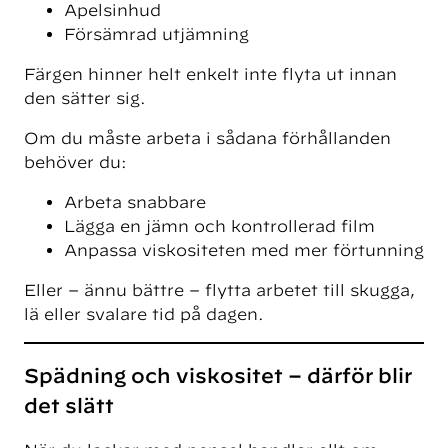
Apelsinhud
Försämrad utjämning
Färgen hinner helt enkelt inte flyta ut innan
den sätter sig.
Om du måste arbeta i sådana förhållanden
behöver du:
Arbeta snabbare
Lägga en jämn och kontrollerad film
Anpassa viskositeten med mer förtunning
Eller – ännu bättre – flytta arbetet till skugga,
lä eller svalare tid på dagen.
Spädning och viskositet – därför blir
det slätt