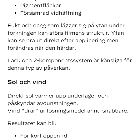
Pigmentfläckar
Försämrad vidhäftning
Fukt och dagg som lägger sig på ytan under
torkningen kan störa filmens struktur. Ytan
kan se bra ut direkt efter applicering men
förändras när den härdar.
Lack och 2-komponentssystem är känsliga för
denna typ av påverkan.
Sol och vind
Direkt sol värmer upp underlaget och
påskyndar avdunstningen.
Vind “drar” ur lösningsmedel ännu snabbare.
Resultatet kan bli:
För kort öppentid