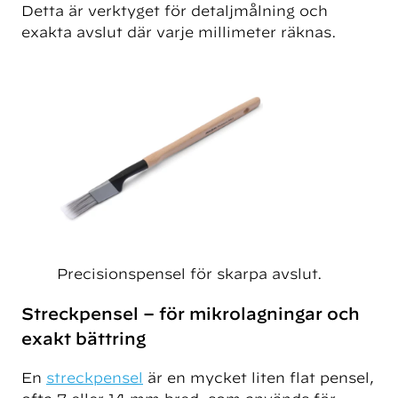
Detta är verktyget för detaljmålning och
exakta avslut där varje millimeter räknas.
Precisionspensel för skarpa avslut.
Streckpensel – för mikrolagningar och
exakt bättring
En
streckpensel
är en mycket liten flat pensel,