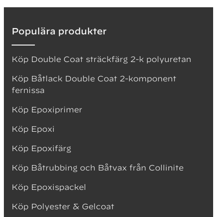
Populära produkter
Köp Double Coat sträckfärg 2-k polyuretan
Köp Båtlack Double Coat 2-komponent
fernissa
Köp Epoxiprimer
Köp Epoxi
Köp Epoxifärg
Köp Båtrubbing och Båtvax från Collinite
Köp Epoxispackel
Köp Polyester & Gelcoat