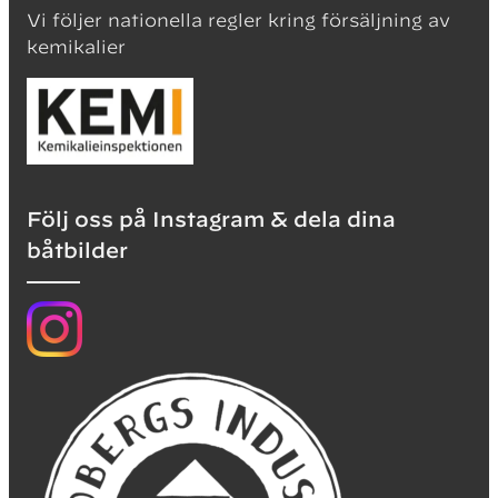
Vi följer nationella regler kring försäljning av
kemikalier
Följ oss på Instagram & dela dina
båtbilder